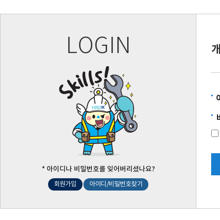
LOGIN
* 아이디나 비밀번호를 잊어버리셨나요?
회원가입
아이디/비밀번호찾기