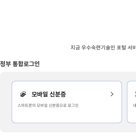
지금 우수숙련기술인 포털 서비
정부 통합로그인
개인사용자 로그인
모바일 신분증
스마트폰의 모바일 신분증으로 로그인
네