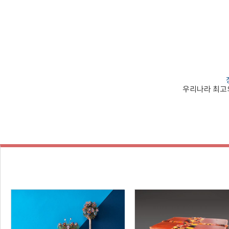
우리나라 최고