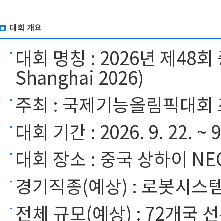
대회 개요
대회 명칭 : 2026년 제48회
Shanghai 2026)
주최 : 국제기능올림픽대회 조직위원
대회 기간 : 2026. 9. 22. ~ 9
대회 장소 : 중국 상하이 N
경기직종(예상) : 로봇시스템
전체 규모(예상) : 72개국 