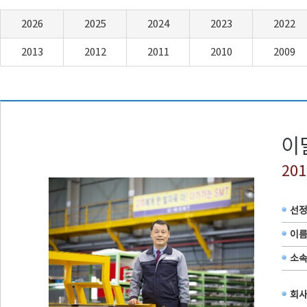
2026
2025
2024
2023
2022
2013
2012
2011
2010
2009
20
선
이
소
회