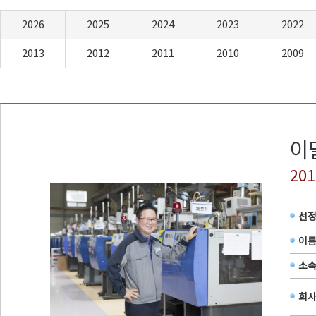
2026
2025
2024
2023
2022
2013
2012
2011
2010
2009
20
선
이
소
회