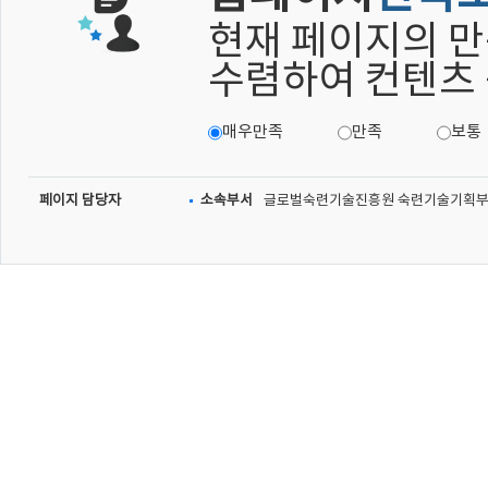
현재 페이지의 만
수렴하여 컨텐츠
매우만족
만족
보통
페이지 담당자
소속부서
글로벌숙련기술진흥원 숙련기술기획