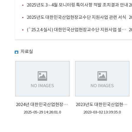
2025년도 3∼4월 모니터링 특이사항 적발 조치결과 안내
2
2025년도 대한민국산업현장교수단 지원사업 관련 서식
2
(`25.2.4 실시) 대한민국산업현장교수단 지원사업 설명회 질의응답 자료
2
자료실
2024년 대한민국산업현장교수 지원활동 우수사례집
2023년도 대한민국산업현장교수 지원 신청서 게시
2025-05-29 14:26:01.0
2023-03-02 13:39:35.0