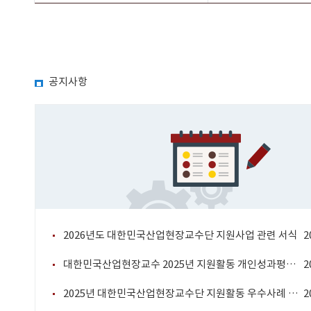
공지사항
2026년도 대한민국산업현장교수단 지원사업 관련 서식
2
대한민국산업현장교수 2025년 지원활동 개인성과평가 결과 우수 대한민국산업현장교수 선정 알림
2
2025년 대한민국산업현장교수단 지원활동 우수사례 선정자 명단 공지
2