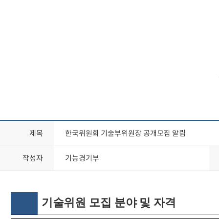
제목
한국위원회 기술부위원장 공개모집 알림
작성자
기능경기부
기술위원 모집 분야 및 자격